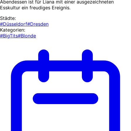
Abendessen ist für Liana mit einer ausgezeichneten
Esskultur ein freudiges Ereignis.
Städte:
#Düsseldorf
#Dresden
Kategorien:
#BigTits
#Blonde