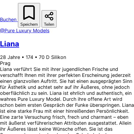
Buchen
Speichern
Teilen
@Pure Luxury Models
Liana
28 Jahre • 174 • 70 D Silikon
Prag
Liana verführt Sie mit ihrer jugendlichen Frische und
verschafft Ihnen mit ihrer perfekten Erscheinung jederzeit
einen glanzvollen Auftritt. Sie hat einen ausgeprägten Sinn
für Ästhetik und achtet sehr auf ihr Äußeres, ohne jedoch
oberflächlich zu sein. Liana ist ehrlich und authentisch, ein
wahres Pure Luxury Model. Durch ihre offene Art wird
schon beim ersten Gespräch der Funke überspringen. Liana
ist eine starke Frau mit einer hinreißenden Persönlichkeit.
Eine zarte Versuchung frisch, frech und charmant – eben
mit äußerst verführerischen Attributen ausgestattet. Allein
ihr Äußeres lässt keine Wünsche offen. Sie ist das