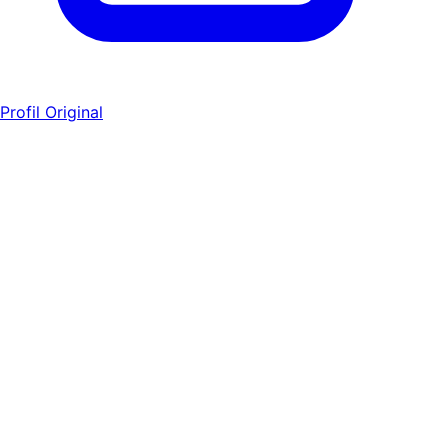
Profil Original