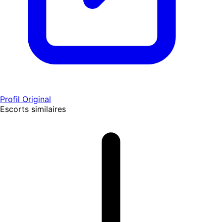
Profil Original
Escorts similaires