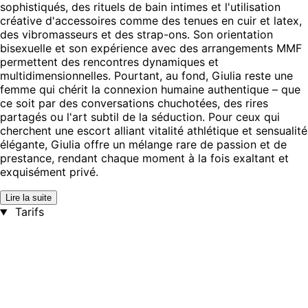
sophistiqués, des rituels de bain intimes et l'utilisation
créative d'accessoires comme des tenues en cuir et latex,
des vibromasseurs et des strap-ons. Son orientation
bisexuelle et son expérience avec des arrangements MMF
permettent des rencontres dynamiques et
multidimensionnelles. Pourtant, au fond, Giulia reste une
femme qui chérit la connexion humaine authentique – que
ce soit par des conversations chuchotées, des rires
partagés ou l'art subtil de la séduction. Pour ceux qui
cherchent une escort alliant vitalité athlétique et sensualité
élégante, Giulia offre un mélange rare de passion et de
prestance, rendant chaque moment à la fois exaltant et
exquisément privé.
Lire la suite
Tarifs