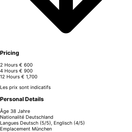
Pricing
2 Hours
€ 600
4 Hours
€ 900
12 Hours
€ 1,700
Les prix sont indicatifs
Personal Details
Âge
38 Jahre
Nationalité
Deutschland
Langues
Deutsch (5/5), Englisch (4/5)
Emplacement
München