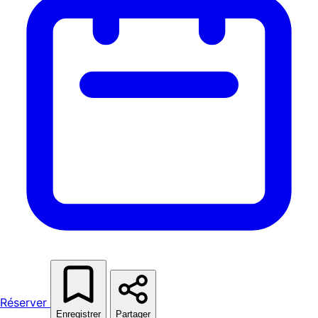
Réserver
Enregistrer
Partager