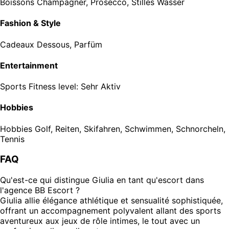
Boissons
Champagner, Prosecco, Stilles Wasser
Fashion & Style
Cadeaux
Dessous, Parfüm
Entertainment
Sports
Fitness level: Sehr Aktiv
Hobbies
Hobbies
Golf, Reiten, Skifahren, Schwimmen, Schnorcheln,
Tennis
FAQ
Qu'est-ce qui distingue Giulia en tant qu'escort dans
l'agence BB Escort ?
Giulia allie élégance athlétique et sensualité sophistiquée,
offrant un accompagnement polyvalent allant des sports
aventureux aux jeux de rôle intimes, le tout avec un