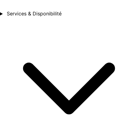
Services & Disponibilité