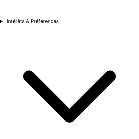
Intérêts & Préférences