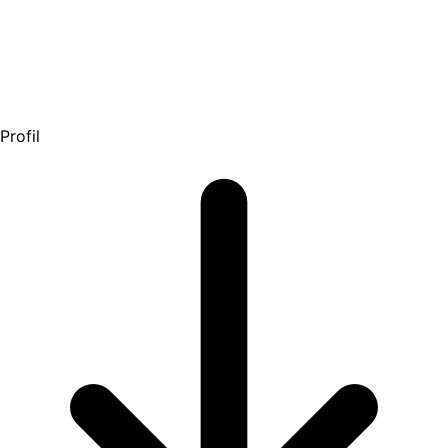
Profil