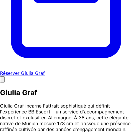
Réserver Giulia Graf
Giulia Graf
Giulia Graf incarne l'attrait sophistiqué qui définit
l'expérience BB Escort – un service d'accompagnement
discret et exclusif en Allemagne. À 38 ans, cette élégante
native de Munich mesure 173 cm et possède une présence
raffinée cultivée par des années d'engagement mondain.