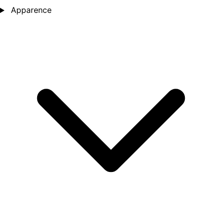
Apparence