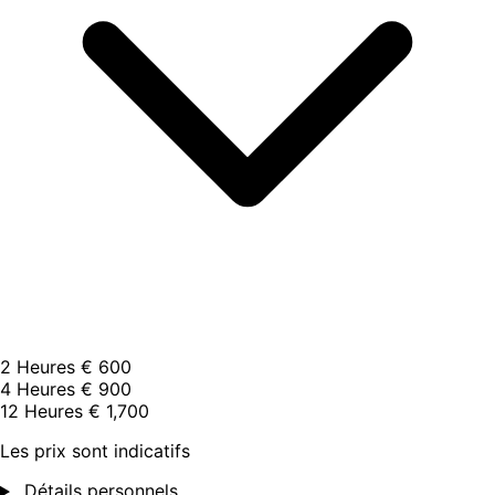
2 Heures
€ 600
4 Heures
€ 900
12 Heures
€ 1,700
Les prix sont indicatifs
Détails personnels