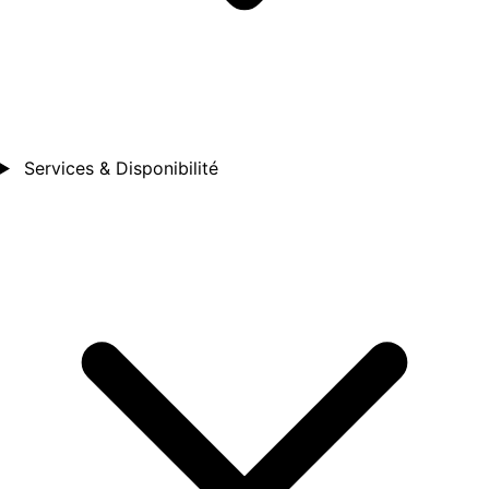
Services & Disponibilité