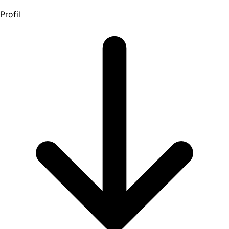
Profil