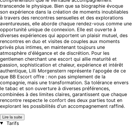
transcende le physique. Bien que sa biographie évoque
son expérience dans la création de moments inoubliables
à travers des rencontres sensuelles et des explorations
aventureuses, elle aborde chaque rendez-vous comme une
opportunité unique de connexion. Elle est ouverte à
diverses expériences qui apportent un plaisir mutuel, des
rencontres en duo et visites de couples aux moments
privés plus intimes, en maintenant toujours une
atmosphère d'élégance et de discrétion. Pour les
gentlemen cherchant une escort qui allie maturité et
passion, sophistication et chaleur, expérience et intérêt
authentique, Lilli Morgenstern représente l'apogée de ce
que BB Escort offre : non pas simplement de la
compagnie, mais une transformation. Sa tolérance envers
le tabac et son ouverture à diverses préférences,
combinées à des limites claires, garantissent que chaque
rencontre respecte le confort des deux parties tout en
explorant les possibilités d'un accompagnement raffiné.
Lire la suite
Tarifs