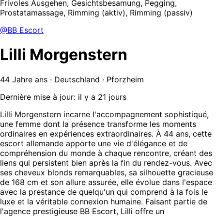
Frivoles Ausgehen, Gesichtsbesamung, Pegging,
Prostatamassage, Rimming (aktiv), Rimming (passiv)
@BB Escort
Lilli Morgenstern
44 Jahre ans · Deutschland · Pforzheim
Dernière mise à jour: il y a 21 jours
Lilli Morgenstern incarne l'accompagnement sophistiqué,
une femme dont la présence transforme les moments
ordinaires en expériences extraordinaires. À 44 ans, cette
escort allemande apporte une vie d'élégance et de
compréhension du monde à chaque rencontre, créant des
liens qui persistent bien après la fin du rendez-vous. Avec
ses cheveux blonds remarquables, sa silhouette gracieuse
de 168 cm et son allure assurée, elle évolue dans l'espace
avec la prestance de quelqu'un qui comprend à la fois le
luxe et la véritable connexion humaine. Faisant partie de
l'agence prestigieuse BB Escort, Lilli offre un