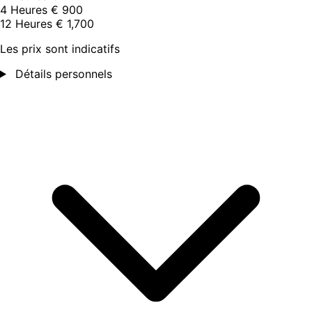
4 Heures
€ 900
12 Heures
€ 1,700
Les prix sont indicatifs
Détails personnels