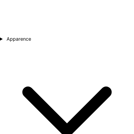
Apparence