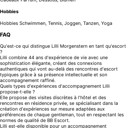
Hobbies
Hobbies
Schwimmen, Tennis, Joggen, Tanzen, Yoga
FAQ
Qu'est-ce qui distingue Lilli Morgenstern en tant qu'escort
?
Lilli combine 44 ans d'expérience de vie avec une
sophistication élégante, créant des connexions
authentiques qui vont au-delà des rencontres d'escort
typiques grâce à sa présence intellectuelle et son
accompagnement raffiné.
Quels types d'expériences d'accompagnement Lilli
propose-t-elle ?
Elle propose des visites discrètes à l'hôtel et des
rencontres en résidence privée, se spécialisant dans la
création d'expériences sur mesure adaptées aux
préférences de chaque gentleman, tout en respectant les
normes de qualité de BB Escort.
Lilli est-elle disponible pour un accompagnement