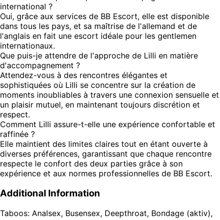
international ?
Oui, grâce aux services de BB Escort, elle est disponible
dans tous les pays, et sa maîtrise de l'allemand et de
l'anglais en fait une escort idéale pour les gentlemen
internationaux.
Que puis-je attendre de l'approche de Lilli en matière
d'accompagnement ?
Attendez-vous à des rencontres élégantes et
sophistiquées où Lilli se concentre sur la création de
moments inoubliables à travers une connexion sensuelle et
un plaisir mutuel, en maintenant toujours discrétion et
respect.
Comment Lilli assure-t-elle une expérience confortable et
raffinée ?
Elle maintient des limites claires tout en étant ouverte à
diverses préférences, garantissant que chaque rencontre
respecte le confort des deux parties grâce à son
expérience et aux normes professionnelles de BB Escort.
Additional Information
Taboos: Analsex, Busensex, Deepthroat, Bondage (aktiv),