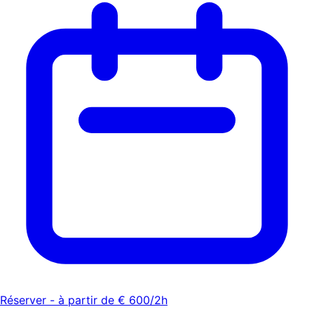
Réserver - à partir de € 600/2h