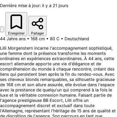
Dernière mise à jour: il y a 21 jours
Enregistrer
Partager
44 Jahre ans • 168 cm • 80 C • Deutschland
Lilli Morgenstern incarne l'accompagnement sophistiqué,
une femme dont la présence transforme les moments
ordinaires en expériences extraordinaires. À 44 ans, cette
escort allemande apporte une vie d'élégance et de
compréhension du monde à chaque rencontre, créant des
liens qui persistent bien après la fin du rendez-vous. Avec
ses cheveux blonds remarquables, sa silhouette gracieuse
de 168 cm et son allure assurée, elle évolue dans l'espace
avec la prestance de quelqu'un qui comprend à la fois le
luxe et la véritable connexion humaine. Faisant partie de
l'agence prestigieuse BB Escort, Lilli offre un
accompagnement discret et exclusif dans toute
l'Allemagne, représentant l'héritage de 15 ans de qualité et
de discrétion de l'agence. Son parcours en tant que