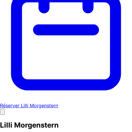
Réserver Lilli Morgenstern
Lilli Morgenstern