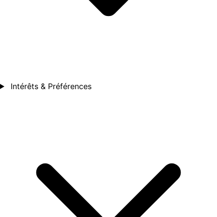
Intérêts & Préférences