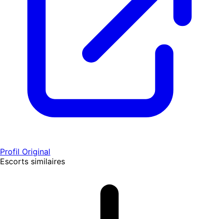
Profil Original
Escorts similaires