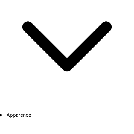
Apparence