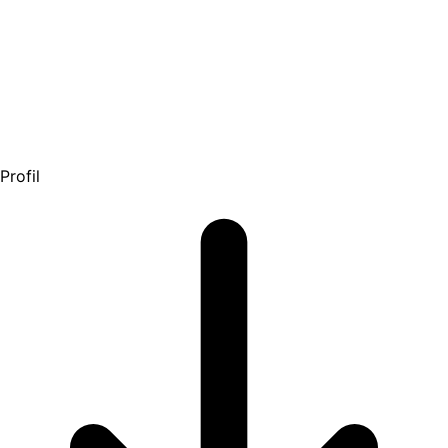
Profil