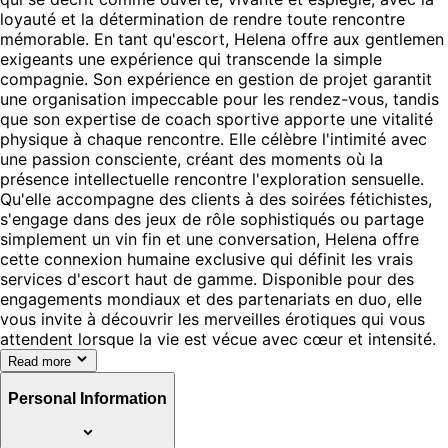
loyauté et la détermination de rendre toute rencontre
mémorable. En tant qu'escort, Helena offre aux gentlemen
exigeants une expérience qui transcende la simple
compagnie. Son expérience en gestion de projet garantit
une organisation impeccable pour les rendez-vous, tandis
que son expertise de coach sportive apporte une vitalité
physique à chaque rencontre. Elle célèbre l'intimité avec
une passion consciente, créant des moments où la
présence intellectuelle rencontre l'exploration sensuelle.
Qu'elle accompagne des clients à des soirées fétichistes,
s'engage dans des jeux de rôle sophistiqués ou partage
simplement un vin fin et une conversation, Helena offre
cette connexion humaine exclusive qui définit les vrais
services d'escort haut de gamme. Disponible pour des
engagements mondiaux et des partenariats en duo, elle
vous invite à découvrir les merveilles érotiques qui vous
attendent lorsque la vie est vécue avec cœur et intensité.
Read more
Personal Information