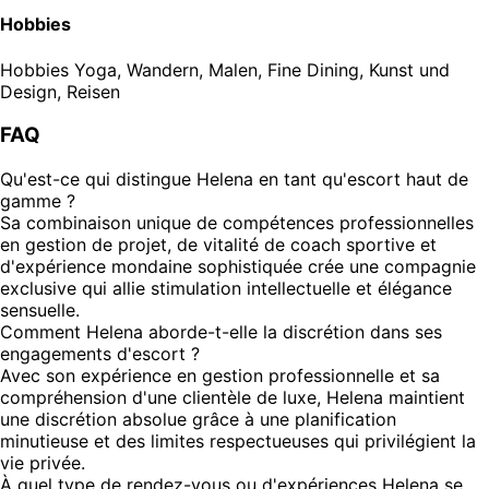
Hobbies
Hobbies
Yoga, Wandern, Malen, Fine Dining, Kunst und
Design, Reisen
FAQ
Qu'est-ce qui distingue Helena en tant qu'escort haut de
gamme ?
Sa combinaison unique de compétences professionnelles
en gestion de projet, de vitalité de coach sportive et
d'expérience mondaine sophistiquée crée une compagnie
exclusive qui allie stimulation intellectuelle et élégance
sensuelle.
Comment Helena aborde-t-elle la discrétion dans ses
engagements d'escort ?
Avec son expérience en gestion professionnelle et sa
compréhension d'une clientèle de luxe, Helena maintient
une discrétion absolue grâce à une planification
minutieuse et des limites respectueuses qui privilégient la
vie privée.
À quel type de rendez-vous ou d'expériences Helena se