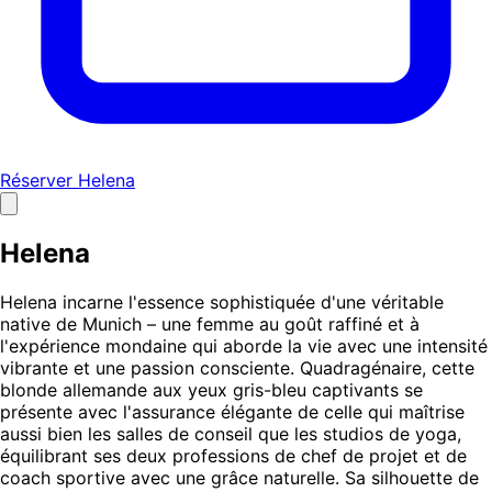
Réserver Helena
Helena
Helena incarne l'essence sophistiquée d'une véritable
native de Munich – une femme au goût raffiné et à
l'expérience mondaine qui aborde la vie avec une intensité
vibrante et une passion consciente. Quadragénaire, cette
blonde allemande aux yeux gris-bleu captivants se
présente avec l'assurance élégante de celle qui maîtrise
aussi bien les salles de conseil que les studios de yoga,
équilibrant ses deux professions de chef de projet et de
coach sportive avec une grâce naturelle. Sa silhouette de