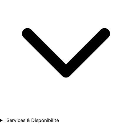
Services & Disponibilité