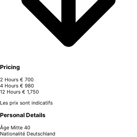
Pricing
2 Hours
€ 700
4 Hours
€ 980
12 Hours
€ 1,750
Les prix sont indicatifs
Personal Details
Âge
Mitte 40
Nationalité
Deutschland