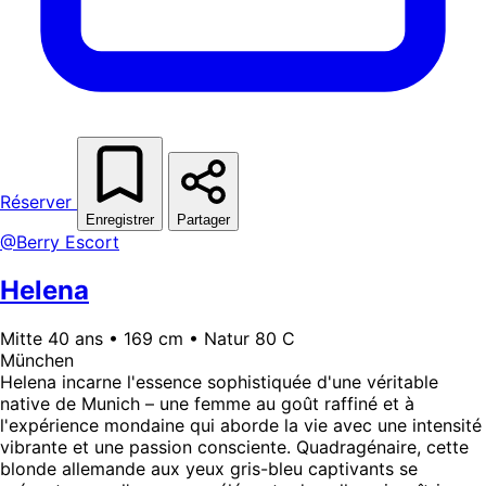
Réserver
Enregistrer
Partager
@Berry Escort
Helena
Mitte 40 ans • 169 cm • Natur 80 C
München
Helena incarne l'essence sophistiquée d'une véritable
native de Munich – une femme au goût raffiné et à
l'expérience mondaine qui aborde la vie avec une intensité
vibrante et une passion consciente. Quadragénaire, cette
blonde allemande aux yeux gris-bleu captivants se