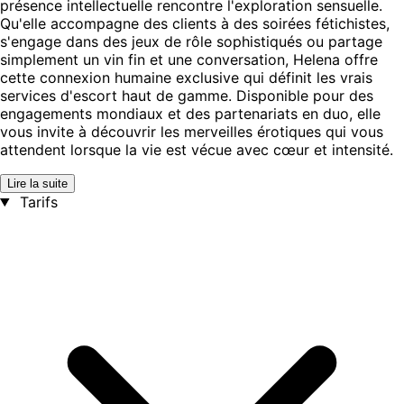
présence intellectuelle rencontre l'exploration sensuelle.
Qu'elle accompagne des clients à des soirées fétichistes,
s'engage dans des jeux de rôle sophistiqués ou partage
simplement un vin fin et une conversation, Helena offre
cette connexion humaine exclusive qui définit les vrais
services d'escort haut de gamme. Disponible pour des
engagements mondiaux et des partenariats en duo, elle
vous invite à découvrir les merveilles érotiques qui vous
attendent lorsque la vie est vécue avec cœur et intensité.
Lire la suite
Tarifs