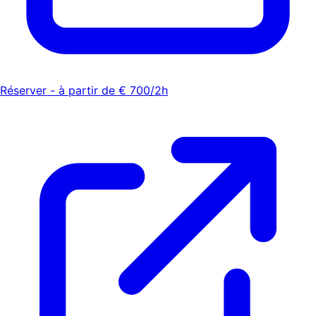
Réserver - à partir de € 700/2h