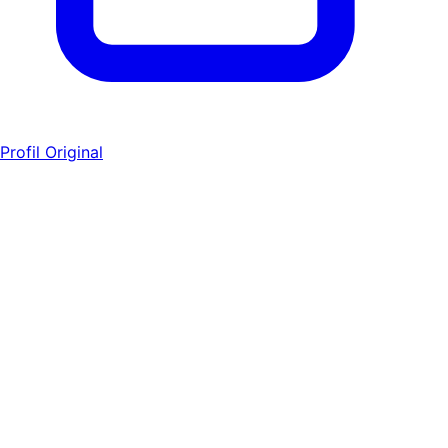
Profil Original