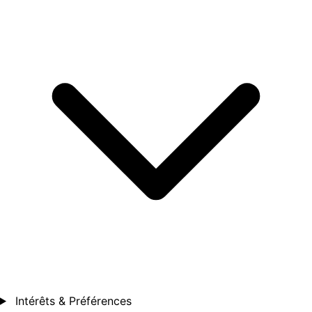
Intérêts & Préférences