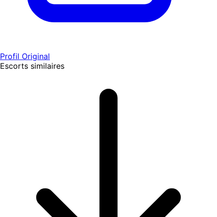
Profil Original
Escorts similaires