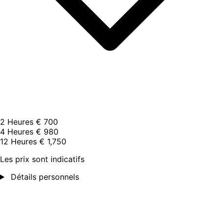
2 Heures
€ 700
4 Heures
€ 980
12 Heures
€ 1,750
Les prix sont indicatifs
Détails personnels