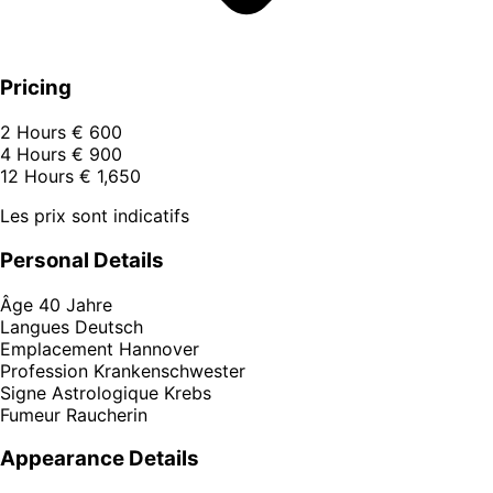
Pricing
2 Hours
€ 600
4 Hours
€ 900
12 Hours
€ 1,650
Les prix sont indicatifs
Personal Details
Âge
40 Jahre
Langues
Deutsch
Emplacement
Hannover
Profession
Krankenschwester
Signe Astrologique
Krebs
Fumeur
Raucherin
Appearance Details