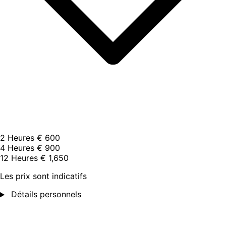
2 Heures
€ 600
4 Heures
€ 900
12 Heures
€ 1,650
Les prix sont indicatifs
Détails personnels