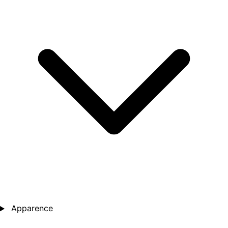
Apparence