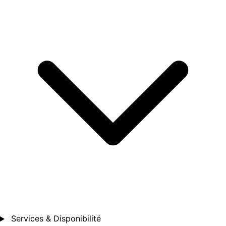
Services & Disponibilité