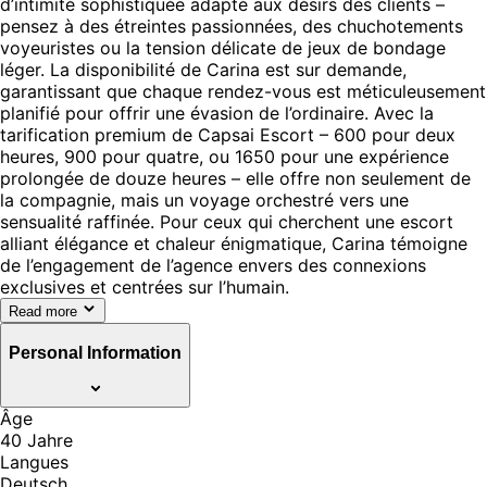
d’intimité sophistiquée adapté aux désirs des clients –
pensez à des étreintes passionnées, des chuchotements
voyeuristes ou la tension délicate de jeux de bondage
léger. La disponibilité de Carina est sur demande,
garantissant que chaque rendez-vous est méticuleusement
planifié pour offrir une évasion de l’ordinaire. Avec la
tarification premium de Capsai Escort – 600 pour deux
heures, 900 pour quatre, ou 1650 pour une expérience
prolongée de douze heures – elle offre non seulement de
la compagnie, mais un voyage orchestré vers une
sensualité raffinée. Pour ceux qui cherchent une escort
alliant élégance et chaleur énigmatique, Carina témoigne
de l’engagement de l’agence envers des connexions
exclusives et centrées sur l’humain.
Read more
Personal Information
Âge
40 Jahre
Langues
Deutsch