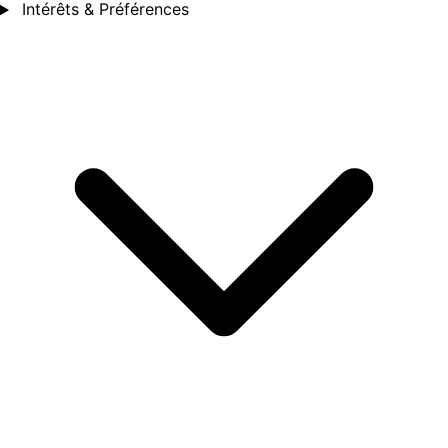
Intérêts & Préférences