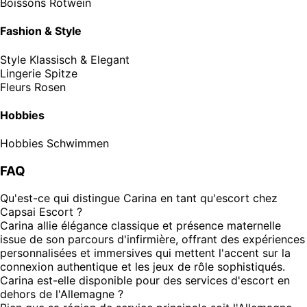
Boissons
Rotwein
Fashion & Style
Style
Klassisch & Elegant
Lingerie
Spitze
Fleurs
Rosen
Hobbies
Hobbies
Schwimmen
FAQ
Qu'est-ce qui distingue Carina en tant qu'escort chez
Capsai Escort ?
Carina allie élégance classique et présence maternelle
issue de son parcours d'infirmière, offrant des expériences
personnalisées et immersives qui mettent l'accent sur la
connexion authentique et les jeux de rôle sophistiqués.
Carina est-elle disponible pour des services d'escort en
dehors de l'Allemagne ?