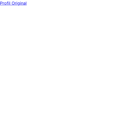
Profil Original