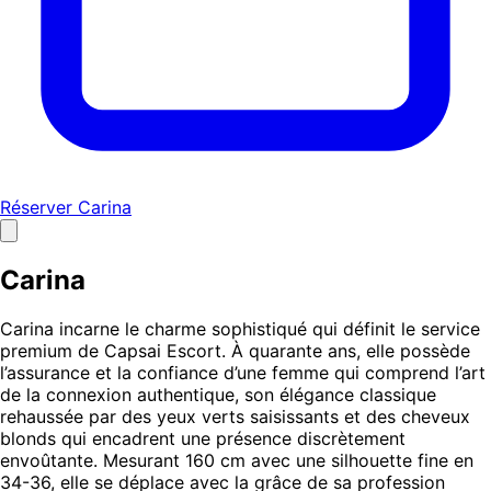
Réserver Carina
Carina
Carina incarne le charme sophistiqué qui définit le service
premium de Capsai Escort. À quarante ans, elle possède
l’assurance et la confiance d’une femme qui comprend l’art
de la connexion authentique, son élégance classique
rehaussée par des yeux verts saisissants et des cheveux
blonds qui encadrent une présence discrètement
envoûtante. Mesurant 160 cm avec une silhouette fine en
34-36, elle se déplace avec la grâce de sa profession