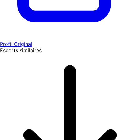
Profil Original
Escorts similaires