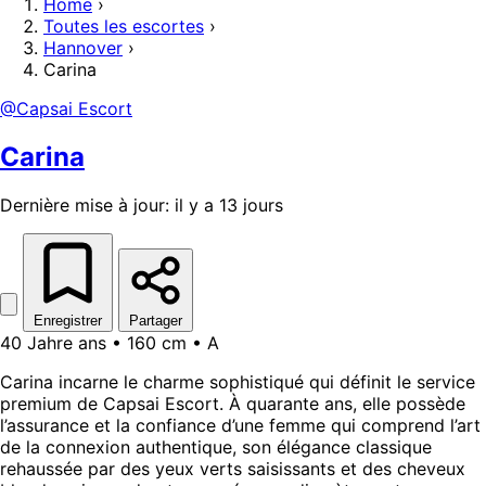
Home
›
Toutes les escortes
›
Hannover
›
Carina
@Capsai Escort
Carina
Dernière mise à jour: il y a 13 jours
Enregistrer
Partager
40 Jahre ans • 160 cm • A
Carina incarne le charme sophistiqué qui définit le service
premium de Capsai Escort. À quarante ans, elle possède
l’assurance et la confiance d’une femme qui comprend l’art
de la connexion authentique, son élégance classique
rehaussée par des yeux verts saisissants et des cheveux