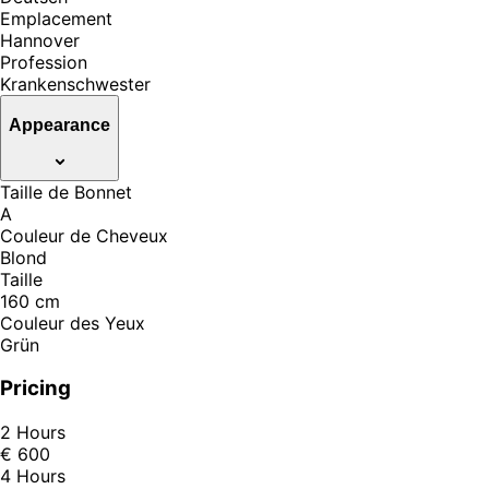
Emplacement
Hannover
Profession
Krankenschwester
Appearance
Taille de Bonnet
A
Couleur de Cheveux
Blond
Taille
160 cm
Couleur des Yeux
Grün
Pricing
2 Hours
€ 600
4 Hours