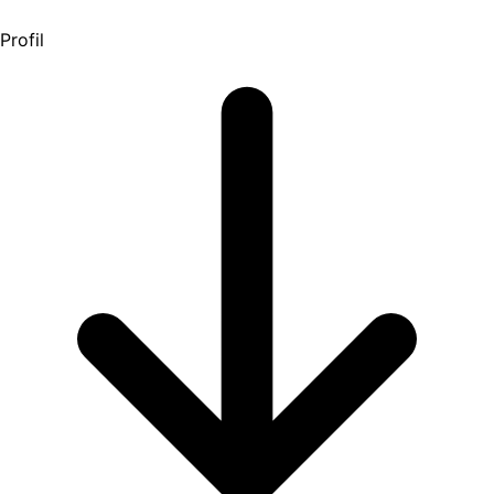
Profil