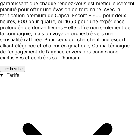
garantissant que chaque rendez-vous est méticuleusement
planifié pour offrir une évasion de l’ordinaire. Avec la
tarification premium de Capsai Escort – 600 pour deux
heures, 900 pour quatre, ou 1650 pour une expérience
prolongée de douze heures – elle offre non seulement de
la compagnie, mais un voyage orchestré vers une
sensualité raffinée. Pour ceux qui cherchent une escort
alliant élégance et chaleur énigmatique, Carina témoigne
de l’engagement de l’agence envers des connexions
exclusives et centrées sur l’humain.
Lire la suite
Tarifs