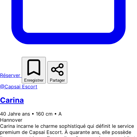
Réserver
Enregistrer
Partager
@Capsai Escort
Carina
40 Jahre ans • 160 cm • A
Hannover
Carina incarne le charme sophistiqué qui définit le service
premium de Capsai Escort. À quarante ans, elle possède