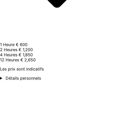
1 Heure
€ 600
2 Heures
€ 1,200
4 Heures
€ 1,850
12 Heures
€ 2,650
Les prix sont indicatifs
Détails personnels