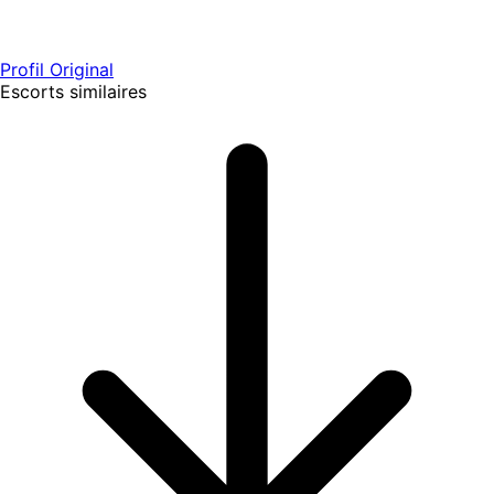
Profil Original
Escorts similaires