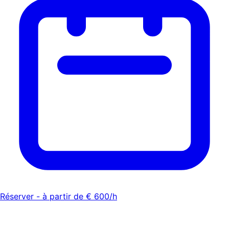
Réserver - à partir de € 600/h