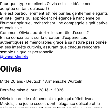
Pour quel type de clients Olivia est-elle idéalement
adaptée en tant qu'escort?
Elle est particulièrement attirée par les gentlemen élégants
et intelligents qui apprécient l'élégance à l'ancienne ou
l'humour spirituel, recherchant une compagnie significative
et exclusive.
Comment Olivia aborde-t-elle son rôle d'escort?
En se concentrant sur la création d'expériences
authentiques et mémorables grâce à sa nature passionnée
et ses intérêts cultivés, assurant que chaque rencontre
semble unique et personnelle.
@Ivana Models
Olivia
Mitte 20 ans · Deutsch / Armenische Wurzeln
Dernière mise à jour: 28 févr. 2026
Olivia incarne le raffinement exquis qui définit Ivana
Models, une jeune escort dont l'élégance délicate et la