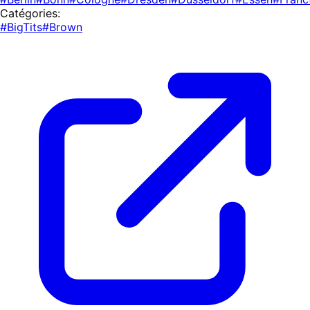
Catégories:
#BigTits
#Brown