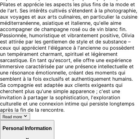
Pilates et apprécie les aspects les plus fins de la mode et
de l'art. Ses intérêts cultivés s'étendent à la photographie,
aux voyages et aux arts culinaires, en particulier la cuisine
méditerranéenne, asiatique et italienne, qu'elle aime
accompagner de champagne rosé ou de vin blanc fin.
Passionnée, humoristique et vibrantement positive, Olivia
est attirée par les gentlemen de style et de substance –
ceux qui apprécient l'élégance à l'ancienne ou possèdent
un tempérament charmant, spirituel et légèrement
sarcastique. En tant qu'escort, elle offre une expérience
immersive caractérisée par une présence intellectuelle et
une résonance émotionnelle, créant des moments qui
semblent à la fois exclusifs et authentiquement humains.
Sa compagnie est adaptée aux clients exigeants qui
cherchent plus qu'une simple apparence ; c'est une
invitation à partager la sophistication, l'exploration
culturelle et une connexion intime qui persiste longtemps
après la fin de la rencontre.
Read more
Personal Information