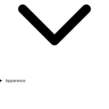
Apparence