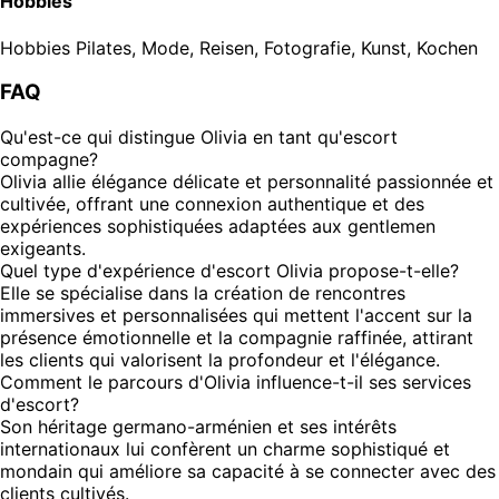
Hobbies
Hobbies
Pilates, Mode, Reisen, Fotografie, Kunst, Kochen
FAQ
Qu'est-ce qui distingue Olivia en tant qu'escort
compagne?
Olivia allie élégance délicate et personnalité passionnée et
cultivée, offrant une connexion authentique et des
expériences sophistiquées adaptées aux gentlemen
exigeants.
Quel type d'expérience d'escort Olivia propose-t-elle?
Elle se spécialise dans la création de rencontres
immersives et personnalisées qui mettent l'accent sur la
présence émotionnelle et la compagnie raffinée, attirant
les clients qui valorisent la profondeur et l'élégance.
Comment le parcours d'Olivia influence-t-il ses services
d'escort?
Son héritage germano-arménien et ses intérêts
internationaux lui confèrent un charme sophistiqué et
mondain qui améliore sa capacité à se connecter avec des
clients cultivés.