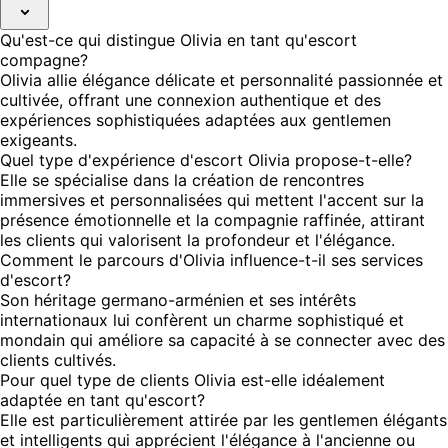
Qu'est-ce qui distingue Olivia en tant qu'escort
compagne?
Olivia allie élégance délicate et personnalité passionnée et
cultivée, offrant une connexion authentique et des
expériences sophistiquées adaptées aux gentlemen
exigeants.
Quel type d'expérience d'escort Olivia propose-t-elle?
Elle se spécialise dans la création de rencontres
immersives et personnalisées qui mettent l'accent sur la
présence émotionnelle et la compagnie raffinée, attirant
les clients qui valorisent la profondeur et l'élégance.
Comment le parcours d'Olivia influence-t-il ses services
d'escort?
Son héritage germano-arménien et ses intérêts
internationaux lui confèrent un charme sophistiqué et
mondain qui améliore sa capacité à se connecter avec des
clients cultivés.
Pour quel type de clients Olivia est-elle idéalement
adaptée en tant qu'escort?
Elle est particulièrement attirée par les gentlemen élégants
et intelligents qui apprécient l'élégance à l'ancienne ou