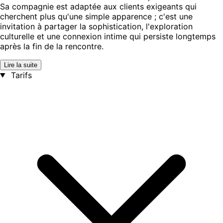
Sa compagnie est adaptée aux clients exigeants qui
cherchent plus qu'une simple apparence ; c'est une
invitation à partager la sophistication, l'exploration
culturelle et une connexion intime qui persiste longtemps
après la fin de la rencontre.
Lire la suite
Tarifs