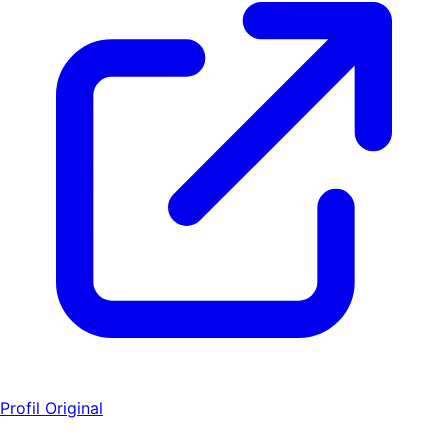
Profil Original