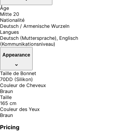
Âge
Mitte 20
Nationalité
Deutsch / Armenische Wurzeln
Langues
Deutsch (Muttersprache), Englisch
(Kommunikationsniveau)
Appearance
Taille de Bonnet
70DD (Silikon)
Couleur de Cheveux
Braun
Taille
165 cm
Couleur des Yeux
Braun
Pricing