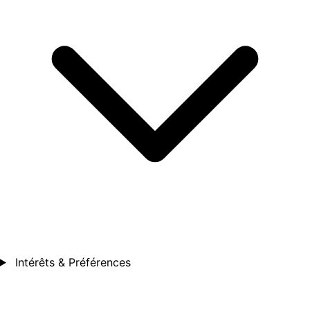
Intérêts & Préférences