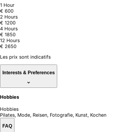
1 Hour
€ 600
2 Hours
€ 1200
4 Hours
€ 1850
12 Hours
€ 2650
Les prix sont indicatifs
Interests & Preferences
Hobbies
Hobbies
Pilates, Mode, Reisen, Fotografie, Kunst, Kochen
FAQ