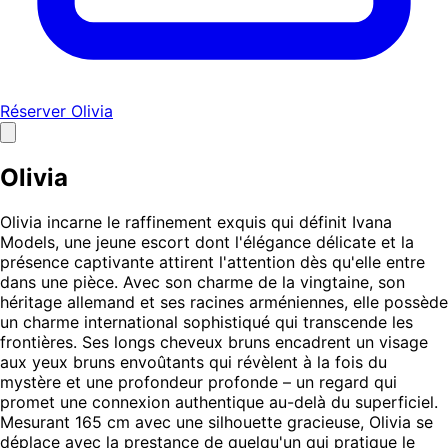
Réserver Olivia
Olivia
Olivia incarne le raffinement exquis qui définit Ivana
Models, une jeune escort dont l'élégance délicate et la
présence captivante attirent l'attention dès qu'elle entre
dans une pièce. Avec son charme de la vingtaine, son
héritage allemand et ses racines arméniennes, elle possède
un charme international sophistiqué qui transcende les
frontières. Ses longs cheveux bruns encadrent un visage
aux yeux bruns envoûtants qui révèlent à la fois du
mystère et une profondeur profonde – un regard qui
promet une connexion authentique au-delà du superficiel.
Mesurant 165 cm avec une silhouette gracieuse, Olivia se
déplace avec la prestance de quelqu'un qui pratique le