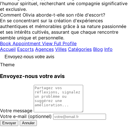
l'humour spirituel, recherchant une compagnie significative
et exclusive.
Comment Olivia aborde-t-elle son rôle d'escort?
En se concentrant sur la création d'expériences
authentiques et mémorables grâce à sa nature passionnée
et ses intérêts cultivés, assurant que chaque rencontre
semble unique et personnelle.
Book Appointment
View Full Profile
Accueil
Escorts
Agences
Villes
Catégories
Blog
Info
Envoyez-nous votre avis
Theme
Envoyez-nous votre avis
Votre message
Votre e-mail
(optionnel)
Envoyer
Annuler