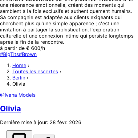
une résonance émotionnelle, créant des moments qui
semblent à la fois exclusifs et authentiquement humains.
Sa compagnie est adaptée aux clients exigeants qui
cherchent plus qu'une simple apparence ; c'est une
invitation à partager la sophistication, l'exploration
culturelle et une connexion intime qui persiste longtemps
après la fin de la rencontre.
à partir de € 600/h
#BigTits
#Brown
Home
›
Toutes les escortes
›
Berlin
›
Olivia
@Ivana Models
Olivia
Dernière mise à jour: 28 févr. 2026