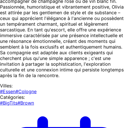
accompagner de champagne rosé ou de vin blanc fin.
Passionnée, humoristique et vibrantement positive, Olivia
est attirée par les gentlemen de style et de substance –
ceux qui apprécient l'élégance à l'ancienne ou possèdent
un tempérament charmant, spirituel et légèrement
sarcastique. En tant qu'escort, elle offre une expérience
immersive caractérisée par une présence intellectuelle et
une résonance émotionnelle, créant des moments qui
semblent à la fois exclusifs et authentiquement humains.
Sa compagnie est adaptée aux clients exigeants qui
cherchent plus qu'une simple apparence ; c'est une
invitation à partager la sophistication, l'exploration
culturelle et une connexion intime qui persiste longtemps
après la fin de la rencontre.
Villes:
#Essen
#Cologne
Catégories:
#BigTits
#Brown