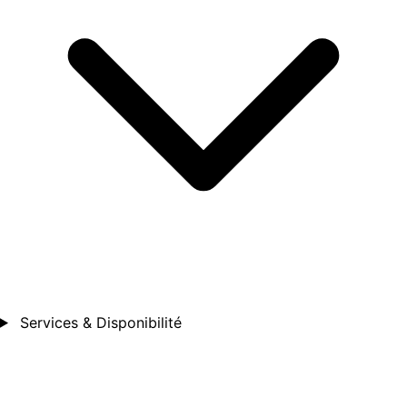
Services & Disponibilité