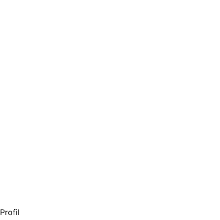
Profil