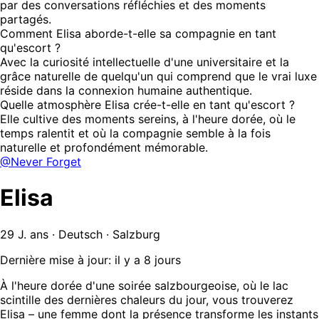
par des conversations réfléchies et des moments
partagés.
Comment Elisa aborde-t-elle sa compagnie en tant
qu'escort ?
Avec la curiosité intellectuelle d'une universitaire et la
grâce naturelle de quelqu'un qui comprend que le vrai luxe
réside dans la connexion humaine authentique.
Quelle atmosphère Elisa crée-t-elle en tant qu'escort ?
Elle cultive des moments sereins, à l'heure dorée, où le
temps ralentit et où la compagnie semble à la fois
naturelle et profondément mémorable.
@Never Forget
Elisa
29 J. ans · Deutsch · Salzburg
Dernière mise à jour: il y a 8 jours
À l'heure dorée d'une soirée salzbourgeoise, où le lac
scintille des dernières chaleurs du jour, vous trouverez
Elisa – une femme dont la présence transforme les instants