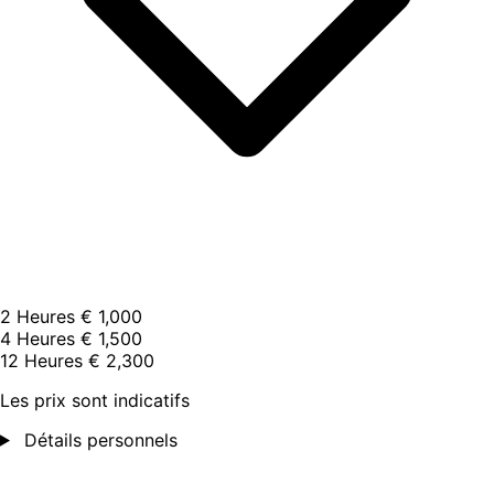
2 Heures
€ 1,000
4 Heures
€ 1,500
12 Heures
€ 2,300
Les prix sont indicatifs
Détails personnels