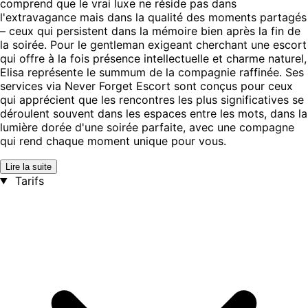
comprend que le vrai luxe ne réside pas dans
l'extravagance mais dans la qualité des moments partagés
– ceux qui persistent dans la mémoire bien après la fin de
la soirée. Pour le gentleman exigeant cherchant une escort
qui offre à la fois présence intellectuelle et charme naturel,
Elisa représente le summum de la compagnie raffinée. Ses
services via Never Forget Escort sont conçus pour ceux
qui apprécient que les rencontres les plus significatives se
déroulent souvent dans les espaces entre les mots, dans la
lumière dorée d'une soirée parfaite, avec une compagne
qui rend chaque moment unique pour vous.
Lire la suite
Tarifs