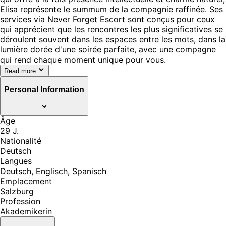
Elisa représente le summum de la compagnie raffinée. Ses
services via Never Forget Escort sont conçus pour ceux
qui apprécient que les rencontres les plus significatives se
déroulent souvent dans les espaces entre les mots, dans la
lumière dorée d'une soirée parfaite, avec une compagne
qui rend chaque moment unique pour vous.
Read more
Personal Information
Âge
29 J.
Nationalité
Deutsch
Langues
Deutsch, Englisch, Spanisch
Emplacement
Salzburg
Profession
Akademikerin