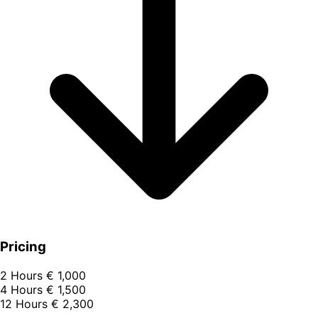
Pricing
2 Hours
€ 1,000
4 Hours
€ 1,500
12 Hours
€ 2,300