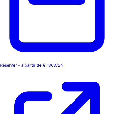
Réserver - à partir de € 1000/2h