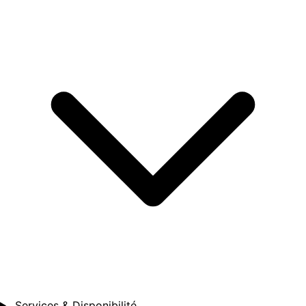
Services & Disponibilité