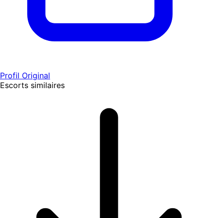
Profil Original
Escorts similaires