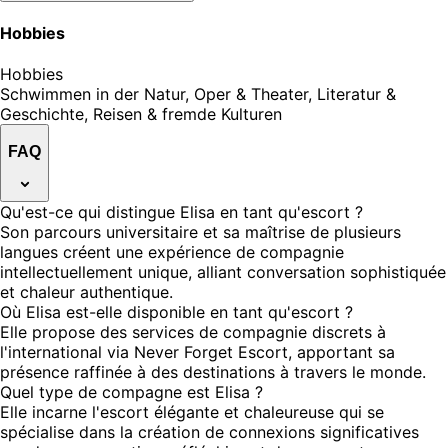
Hobbies
Hobbies
Schwimmen in der Natur, Oper & Theater, Literatur &
Geschichte, Reisen & fremde Kulturen
FAQ
Qu'est-ce qui distingue Elisa en tant qu'escort ?
Son parcours universitaire et sa maîtrise de plusieurs
langues créent une expérience de compagnie
intellectuellement unique, alliant conversation sophistiquée
et chaleur authentique.
Où Elisa est-elle disponible en tant qu'escort ?
Elle propose des services de compagnie discrets à
l'international via Never Forget Escort, apportant sa
présence raffinée à des destinations à travers le monde.
Quel type de compagne est Elisa ?
Elle incarne l'escort élégante et chaleureuse qui se
spécialise dans la création de connexions significatives