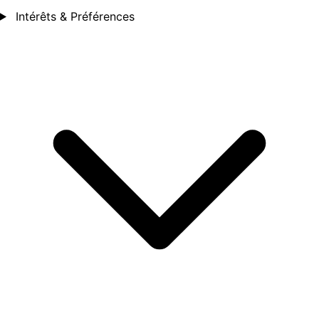
Intérêts & Préférences