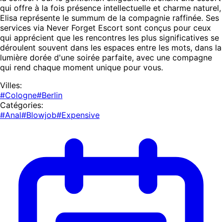
qui offre à la fois présence intellectuelle et charme naturel,
Elisa représente le summum de la compagnie raffinée. Ses
services via Never Forget Escort sont conçus pour ceux
qui apprécient que les rencontres les plus significatives se
déroulent souvent dans les espaces entre les mots, dans la
lumière dorée d'une soirée parfaite, avec une compagne
qui rend chaque moment unique pour vous.
Villes:
#Cologne
#Berlin
Catégories:
#Anal
#Blowjob
#Expensive