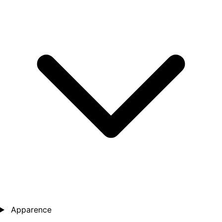
Apparence