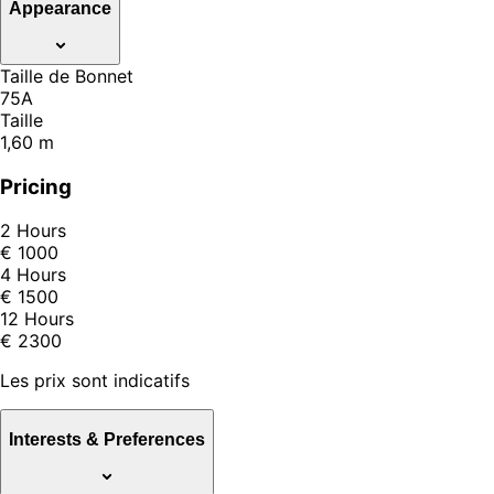
Appearance
Taille de Bonnet
75A
Taille
1,60 m
Pricing
2 Hours
€ 1000
4 Hours
€ 1500
12 Hours
€ 2300
Les prix sont indicatifs
Interests & Preferences