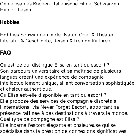
Gemeinsames Kochen. Italienische Filme. Schwarzen
Humor. Lesen.
Hobbies
Hobbies
Schwimmen in der Natur, Oper & Theater,
Literatur & Geschichte, Reisen & fremde Kulturen
FAQ
Qu'est-ce qui distingue Elisa en tant qu'escort ?
Son parcours universitaire et sa maîtrise de plusieurs
langues créent une expérience de compagnie
intellectuellement unique, alliant conversation sophistiquée
et chaleur authentique.
Où Elisa est-elle disponible en tant qu'escort ?
Elle propose des services de compagnie discrets à
l'international via Never Forget Escort, apportant sa
présence raffinée à des destinations à travers le monde.
Quel type de compagne est Elisa ?
Elle incarne l'escort élégante et chaleureuse qui se
spécialise dans la création de connexions significatives