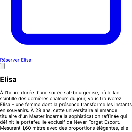
Réserver Elisa
Elisa
À l'heure dorée d'une soirée salzbourgeoise, où le lac
scintille des dernières chaleurs du jour, vous trouverez
Elisa – une femme dont la présence transforme les instants
en souvenirs. À 29 ans, cette universitaire allemande
titulaire d'un Master incarne la sophistication raffinée qui
définit le portefeuille exclusif de Never Forget Escort.
Mesurant 1,60 mètre avec des proportions élégantes, elle