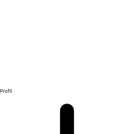
Profil