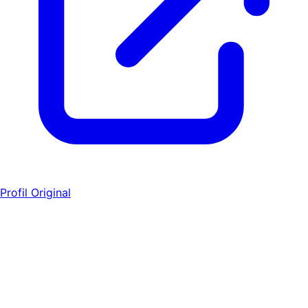
Profil Original