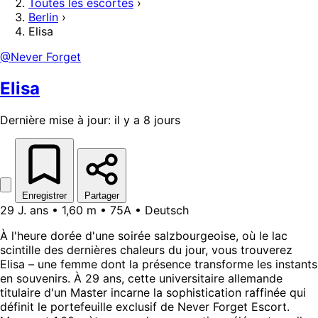
Toutes les escortes
›
Berlin
›
Elisa
@Never Forget
Elisa
Dernière mise à jour: il y a 8 jours
Enregistrer
Partager
29 J. ans • 1,60 m • 75A • Deutsch
À l'heure dorée d'une soirée salzbourgeoise, où le lac
scintille des dernières chaleurs du jour, vous trouverez
Elisa – une femme dont la présence transforme les instants
en souvenirs. À 29 ans, cette universitaire allemande
titulaire d'un Master incarne la sophistication raffinée qui
définit le portefeuille exclusif de Never Forget Escort.