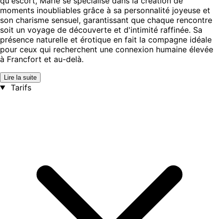
qu'escort, Marie se spécialise dans la création de
moments inoubliables grâce à sa personnalité joyeuse et
son charisme sensuel, garantissant que chaque rencontre
soit un voyage de découverte et d'intimité raffinée. Sa
présence naturelle et érotique en fait la compagne idéale
pour ceux qui recherchent une connexion humaine élevée
à Francfort et au-delà.
Lire la suite
Tarifs