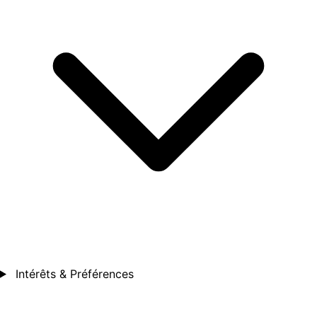
Intérêts & Préférences