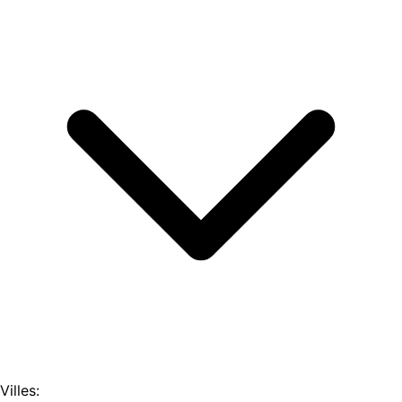
Villes: