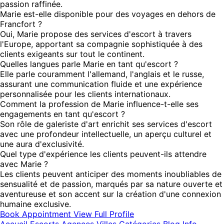
passion raffinée.
Marie est-elle disponible pour des voyages en dehors de
Francfort ?
Oui, Marie propose des services d'escort à travers
l'Europe, apportant sa compagnie sophistiquée à des
clients exigeants sur tout le continent.
Quelles langues parle Marie en tant qu'escort ?
Elle parle couramment l'allemand, l'anglais et le russe,
assurant une communication fluide et une expérience
personnalisée pour les clients internationaux.
Comment la profession de Marie influence-t-elle ses
engagements en tant qu'escort ?
Son rôle de galeriste d'art enrichit ses services d'escort
avec une profondeur intellectuelle, un aperçu culturel et
une aura d'exclusivité.
Quel type d'expérience les clients peuvent-ils attendre
avec Marie ?
Les clients peuvent anticiper des moments inoubliables de
sensualité et de passion, marqués par sa nature ouverte et
aventureuse et son accent sur la création d'une connexion
humaine exclusive.
Book Appointment
View Full Profile