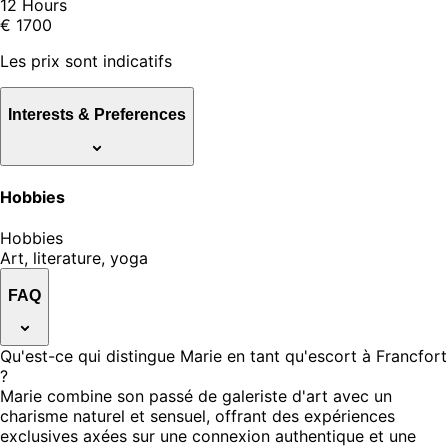
12 Hours
€ 1700
Les prix sont indicatifs
Interests & Preferences
Hobbies
Hobbies
Art, literature, yoga
FAQ
Qu'est-ce qui distingue Marie en tant qu'escort à Francfort
?
Marie combine son passé de galeriste d'art avec un
charisme naturel et sensuel, offrant des expériences
exclusives axées sur une connexion authentique et une