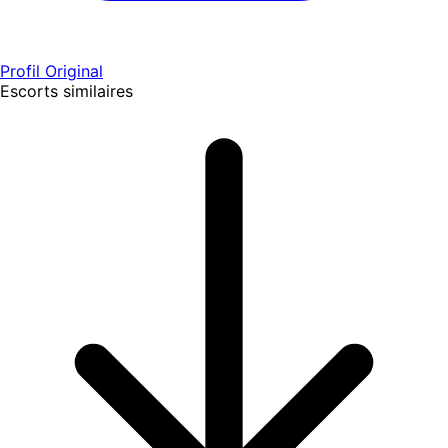
Profil Original
Escorts similaires