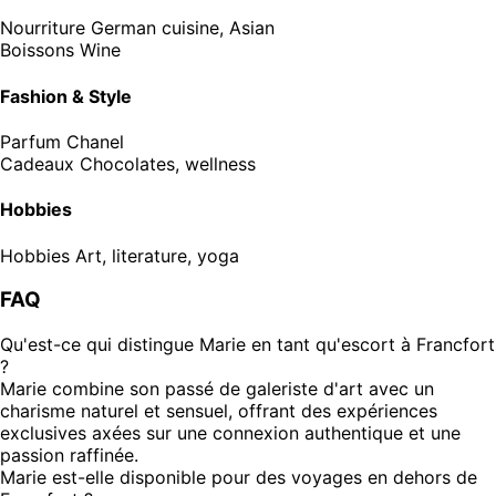
Nourriture
German cuisine, Asian
Boissons
Wine
Fashion & Style
Parfum
Chanel
Cadeaux
Chocolates, wellness
Hobbies
Hobbies
Art, literature, yoga
FAQ
Qu'est-ce qui distingue Marie en tant qu'escort à Francfort
?
Marie combine son passé de galeriste d'art avec un
charisme naturel et sensuel, offrant des expériences
exclusives axées sur une connexion authentique et une
passion raffinée.
Marie est-elle disponible pour des voyages en dehors de