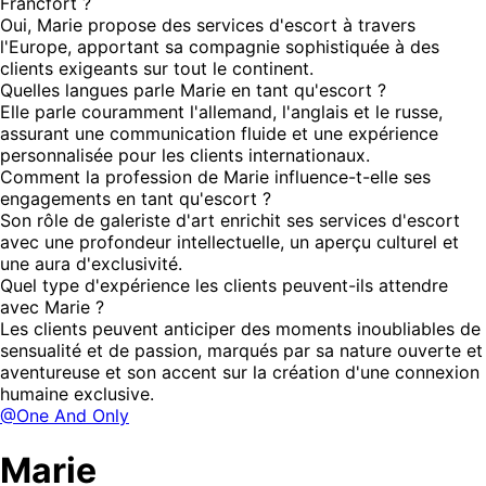
Francfort ?
Oui, Marie propose des services d'escort à travers
l'Europe, apportant sa compagnie sophistiquée à des
clients exigeants sur tout le continent.
Quelles langues parle Marie en tant qu'escort ?
Elle parle couramment l'allemand, l'anglais et le russe,
assurant une communication fluide et une expérience
personnalisée pour les clients internationaux.
Comment la profession de Marie influence-t-elle ses
engagements en tant qu'escort ?
Son rôle de galeriste d'art enrichit ses services d'escort
avec une profondeur intellectuelle, un aperçu culturel et
une aura d'exclusivité.
Quel type d'expérience les clients peuvent-ils attendre
avec Marie ?
Les clients peuvent anticiper des moments inoubliables de
sensualité et de passion, marqués par sa nature ouverte et
aventureuse et son accent sur la création d'une connexion
humaine exclusive.
@One And Only
Marie