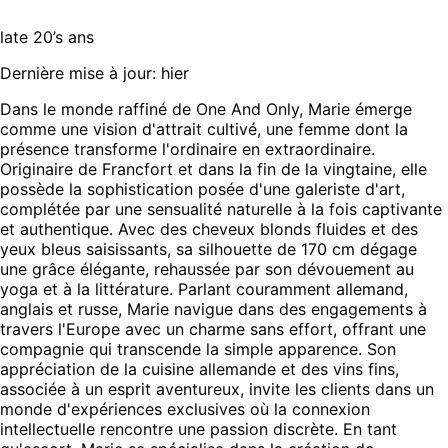
late 20’s ans
Dernière mise à jour: hier
Dans le monde raffiné de One And Only, Marie émerge
comme une vision d'attrait cultivé, une femme dont la
présence transforme l'ordinaire en extraordinaire.
Originaire de Francfort et dans la fin de la vingtaine, elle
possède la sophistication posée d'une galeriste d'art,
complétée par une sensualité naturelle à la fois captivante
et authentique. Avec des cheveux blonds fluides et des
yeux bleus saisissants, sa silhouette de 170 cm dégage
une grâce élégante, rehaussée par son dévouement au
yoga et à la littérature. Parlant couramment allemand,
anglais et russe, Marie navigue dans des engagements à
travers l'Europe avec un charme sans effort, offrant une
compagnie qui transcende la simple apparence. Son
appréciation de la cuisine allemande et des vins fins,
associée à un esprit aventureux, invite les clients dans un
monde d'expériences exclusives où la connexion
intellectuelle rencontre une passion discrète. En tant