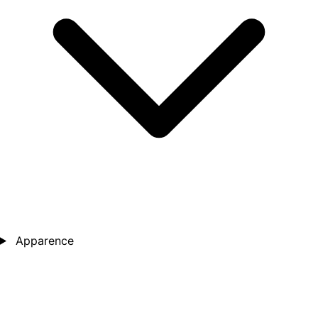
Apparence