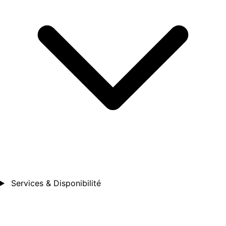
Services & Disponibilité