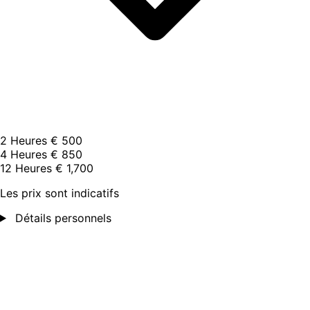
2 Heures
€ 500
4 Heures
€ 850
12 Heures
€ 1,700
Les prix sont indicatifs
Détails personnels