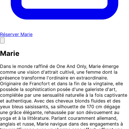
Réserver Marie
Marie
Dans le monde raffiné de One And Only, Marie émerge
comme une vision d'attrait cultivé, une femme dont la
présence transforme l'ordinaire en extraordinaire.
Originaire de Francfort et dans la fin de la vingtaine, elle
possède la sophistication posée d'une galeriste d'art,
complétée par une sensualité naturelle à la fois captivante
et authentique. Avec des cheveux blonds fluides et des
yeux bleus saisissants, sa silhouette de 170 cm dégage
une grâce élégante, rehaussée par son dévouement au
yoga et à la littérature. Parlant couramment allemand,
anglais et russe, Marie navigue dans des engagements à