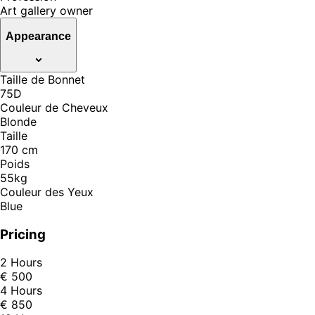
Art gallery owner
Appearance
Taille de Bonnet
75D
Couleur de Cheveux
Blonde
Taille
170 cm
Poids
55kg
Couleur des Yeux
Blue
Pricing
2 Hours
€ 500
4 Hours
€ 850