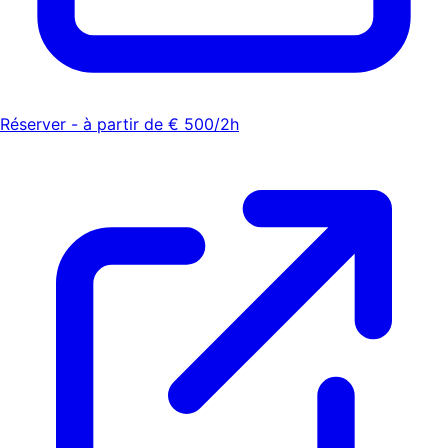
Réserver - à partir de € 500/2h