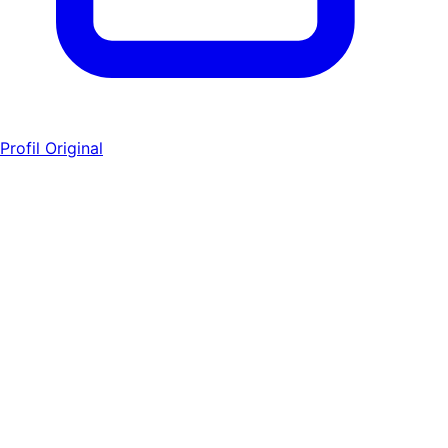
Profil Original