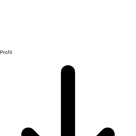
Profil