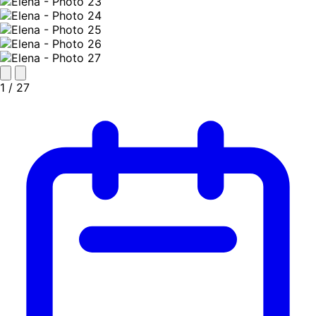
1
/ 27