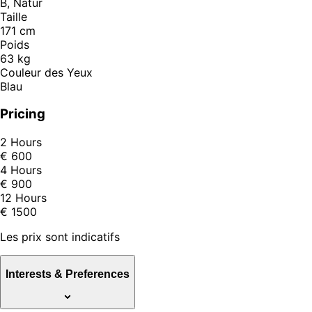
B, Natur
Taille
171 cm
Poids
63 kg
Couleur des Yeux
Blau
Pricing
2 Hours
€ 600
4 Hours
€ 900
12 Hours
€ 1500
Les prix sont indicatifs
Interests & Preferences