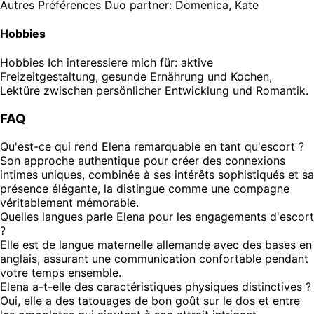
Autres Préférences
Duo partner: Domenica, Kate
Hobbies
Hobbies
Ich interessiere mich für: aktive
Freizeitgestaltung, gesunde Ernährung und Kochen,
Lektüre zwischen persönlicher Entwicklung und Romantik.
FAQ
Qu'est-ce qui rend Elena remarquable en tant qu'escort ?
Son approche authentique pour créer des connexions
intimes uniques, combinée à ses intérêts sophistiqués et sa
présence élégante, la distingue comme une compagne
véritablement mémorable.
Quelles langues parle Elena pour les engagements d'escort
?
Elle est de langue maternelle allemande avec des bases en
anglais, assurant une communication confortable pendant
votre temps ensemble.
Elena a-t-elle des caractéristiques physiques distinctives ?
Oui, elle a des tatouages de bon goût sur le dos et entre