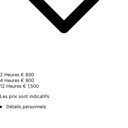
2 Heures
€ 600
4 Heures
€ 900
12 Heures
€ 1,500
Les prix sont indicatifs
Détails personnels