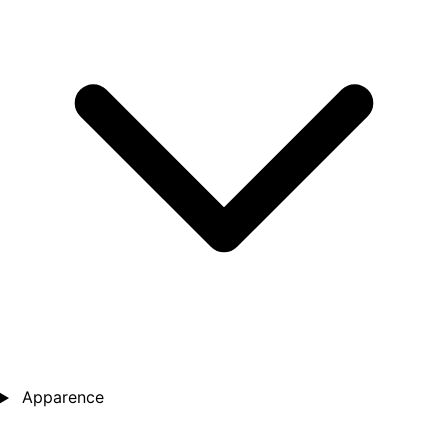
Apparence