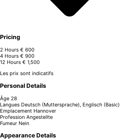
Pricing
2 Hours
€ 600
4 Hours
€ 900
12 Hours
€ 1,500
Les prix sont indicatifs
Personal Details
Âge
28
Langues
Deutsch (Muttersprache), Englisch (Basic)
Emplacement
Hannover
Profession
Angestellte
Fumeur
Nein
Appearance Details