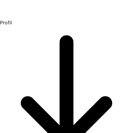
Profil