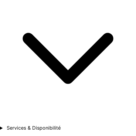
Services & Disponibilité