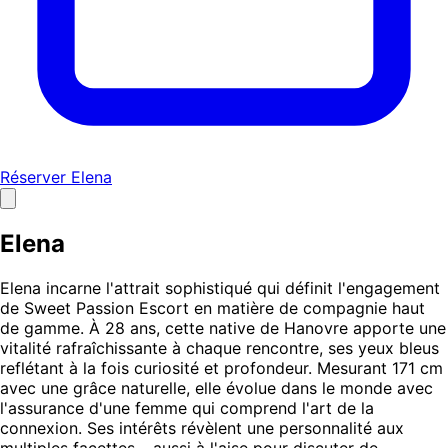
Réserver Elena
Elena
Elena incarne l'attrait sophistiqué qui définit l'engagement
de Sweet Passion Escort en matière de compagnie haut
de gamme. À 28 ans, cette native de Hanovre apporte une
vitalité rafraîchissante à chaque rencontre, ses yeux bleus
reflétant à la fois curiosité et profondeur. Mesurant 171 cm
avec une grâce naturelle, elle évolue dans le monde avec
l'assurance d'une femme qui comprend l'art de la
connexion. Ses intérêts révèlent une personnalité aux