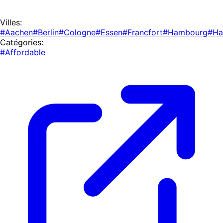
Villes:
#Aachen
#Berlin
#Cologne
#Essen
#Francfort
#Hambourg
#Ha
Catégories:
#Affordable