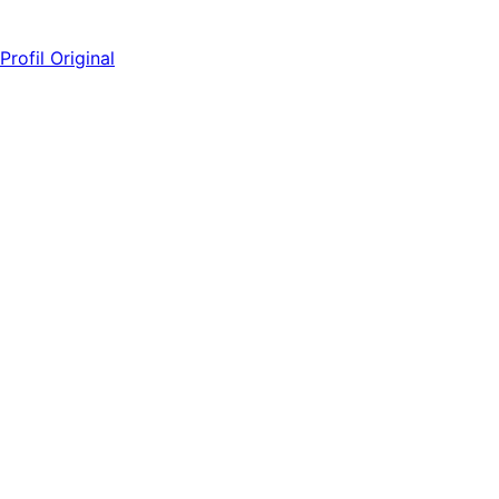
Profil Original