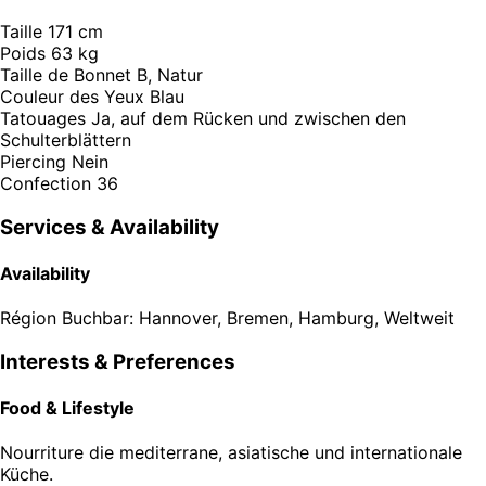
Taille
171 cm
Poids
63 kg
Taille de Bonnet
B, Natur
Couleur des Yeux
Blau
Tatouages
Ja, auf dem Rücken und zwischen den
Schulterblättern
Piercing
Nein
Confection
36
Services & Availability
Availability
Région
Buchbar: Hannover, Bremen, Hamburg, Weltweit
Interests & Preferences
Food & Lifestyle
Nourriture
die mediterrane, asiatische und internationale
Küche.