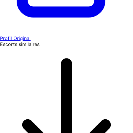
Profil Original
Escorts similaires