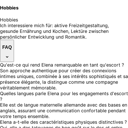
Hobbies
Hobbies
Ich interessiere mich für: aktive Freizeitgestaltung,
gesunde Ernährung und Kochen, Lektüre zwischen
persönlicher Entwicklung und Romantik.
FAQ
Qu'est-ce qui rend Elena remarquable en tant qu'escort ?
Son approche authentique pour créer des connexions
intimes uniques, combinée à ses intérêts sophistiqués et sa
présence élégante, la distingue comme une compagne
véritablement mémorable.
Quelles langues parle Elena pour les engagements d'escort
?
Elle est de langue maternelle allemande avec des bases en
anglais, assurant une communication confortable pendant
votre temps ensemble.
Elena a-t-elle des caractéristiques physiques distinctives ?
Oui, elle a des tatouages de bon goût sur le dos et entre