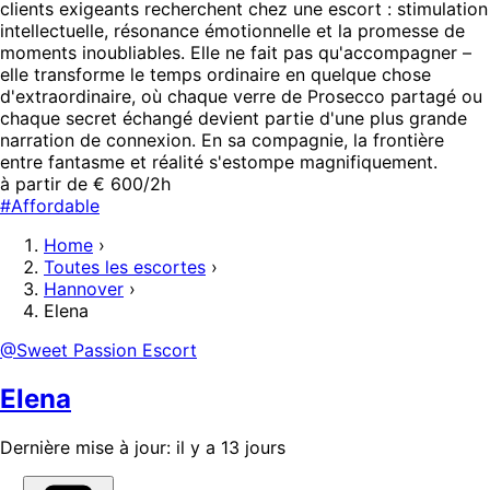
clients exigeants recherchent chez une escort : stimulation
intellectuelle, résonance émotionnelle et la promesse de
moments inoubliables. Elle ne fait pas qu'accompagner –
elle transforme le temps ordinaire en quelque chose
d'extraordinaire, où chaque verre de Prosecco partagé ou
chaque secret échangé devient partie d'une plus grande
narration de connexion. En sa compagnie, la frontière
entre fantasme et réalité s'estompe magnifiquement.
à partir de € 600/2h
#Affordable
Home
›
Toutes les escortes
›
Hannover
›
Elena
@Sweet Passion Escort
Elena
Dernière mise à jour: il y a 13 jours