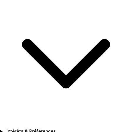
Intérêts & Préférences