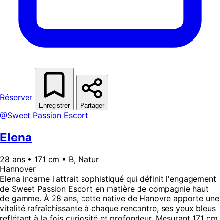
Réserver
Enregistrer
Partager
@Sweet Passion Escort
Elena
28 ans • 171 cm • B, Natur
Hannover
Elena incarne l'attrait sophistiqué qui définit l'engagement
de Sweet Passion Escort en matière de compagnie haut
de gamme. À 28 ans, cette native de Hanovre apporte une
vitalité rafraîchissante à chaque rencontre, ses yeux bleus
reflétant à la fois curiosité et profondeur. Mesurant 171 cm