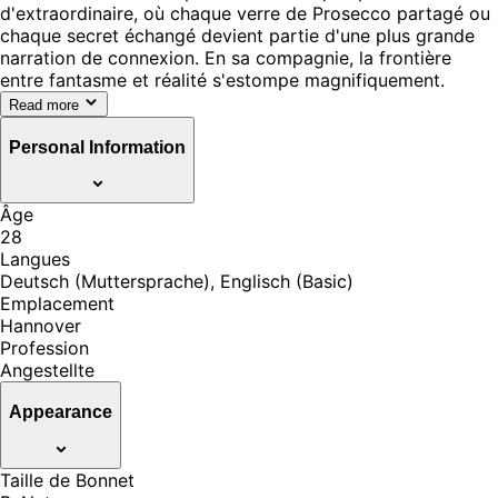
d'extraordinaire, où chaque verre de Prosecco partagé ou
chaque secret échangé devient partie d'une plus grande
narration de connexion. En sa compagnie, la frontière
entre fantasme et réalité s'estompe magnifiquement.
Read more
Personal Information
Âge
28
Langues
Deutsch (Muttersprache), Englisch (Basic)
Emplacement
Hannover
Profession
Angestellte
Appearance
Taille de Bonnet