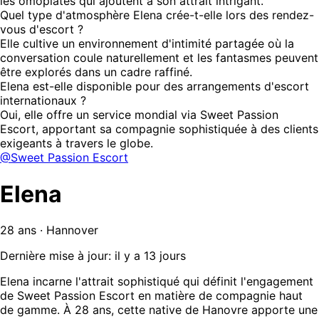
les omoplates qui ajoutent à son attrait intrigant.
Quel type d'atmosphère Elena crée-t-elle lors des rendez-
vous d'escort ?
Elle cultive un environnement d'intimité partagée où la
conversation coule naturellement et les fantasmes peuvent
être explorés dans un cadre raffiné.
Elena est-elle disponible pour des arrangements d'escort
internationaux ?
Oui, elle offre un service mondial via Sweet Passion
Escort, apportant sa compagnie sophistiquée à des clients
exigeants à travers le globe.
@Sweet Passion Escort
Elena
28 ans · Hannover
Dernière mise à jour: il y a 13 jours
Elena incarne l'attrait sophistiqué qui définit l'engagement
de Sweet Passion Escort en matière de compagnie haut
de gamme. À 28 ans, cette native de Hanovre apporte une