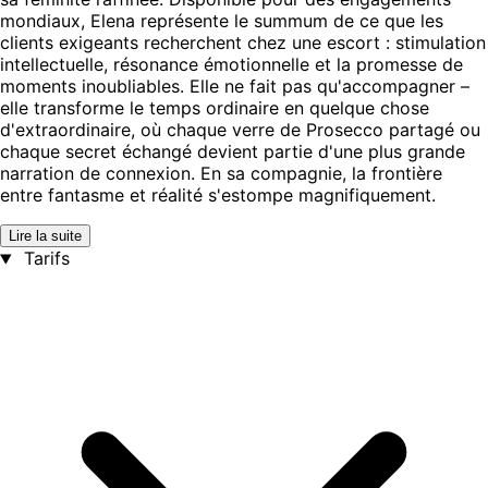
mondiaux, Elena représente le summum de ce que les
clients exigeants recherchent chez une escort : stimulation
intellectuelle, résonance émotionnelle et la promesse de
moments inoubliables. Elle ne fait pas qu'accompagner –
elle transforme le temps ordinaire en quelque chose
d'extraordinaire, où chaque verre de Prosecco partagé ou
chaque secret échangé devient partie d'une plus grande
narration de connexion. En sa compagnie, la frontière
entre fantasme et réalité s'estompe magnifiquement.
Lire la suite
Tarifs